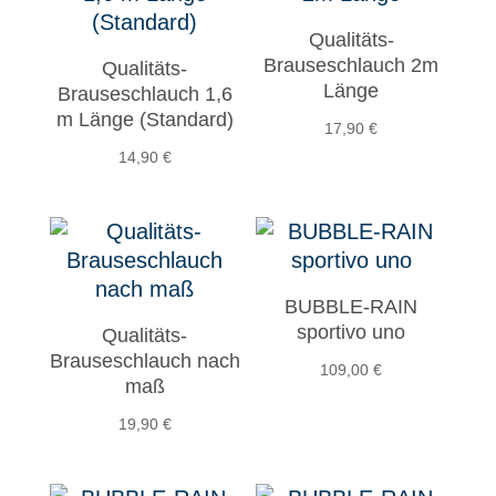
Qualitäts-
Brauseschlauch 2m
Qualitäts-
Länge
Brauseschlauch 1,6
m Länge (Standard)
17,90
€
14,90
€
BUBBLE-RAIN
sportivo uno
Qualitäts-
Brauseschlauch nach
109,00
€
maß
19,90
€