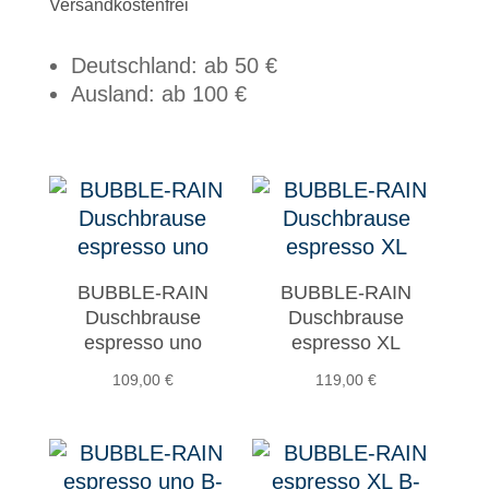
Versandkostenfrei
Deutschland: ab 50 €
Ausland: ab 100 €
BUBBLE-RAIN
BUBBLE-RAIN
Duschbrause
Duschbrause
espresso uno
espresso XL
109,00
€
119,00
€