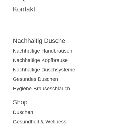
Kontakt
Nachhaltig Dusche
Nachhaltige Handbrausen
Nachhaltige Kopfbrause
Nachhaltige Duschsysteme
Gesundes Duschen
Hygiene-Brauseschlauch
Shop
Duschen
Gesundheit & Wellness