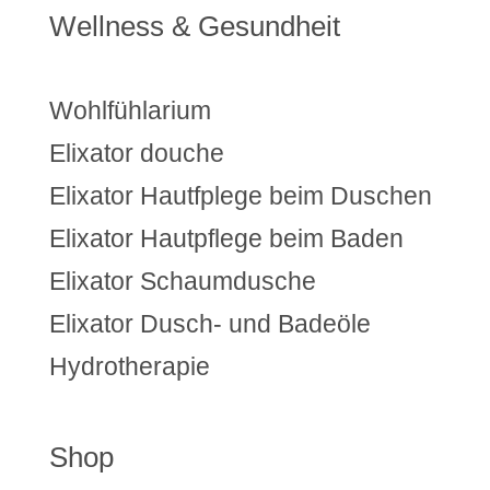
Wellness & Gesundheit
Wohlfühlarium
Elixator douche
Elixator Hautfplege beim Duschen
Elixator Hautpflege beim Baden
Elixator Schaumdusche
Elixator Dusch- und Badeöle
Hydrotherapie
Shop