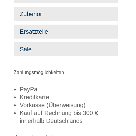
Zubehör
Ersatzteile
Sale
Zahlungs­möglichkeiten
PayPal
Kreditkarte
Vorkasse (Überweisung)
Kauf auf Rechnung bis 300 €
innerhalb Deutschlands