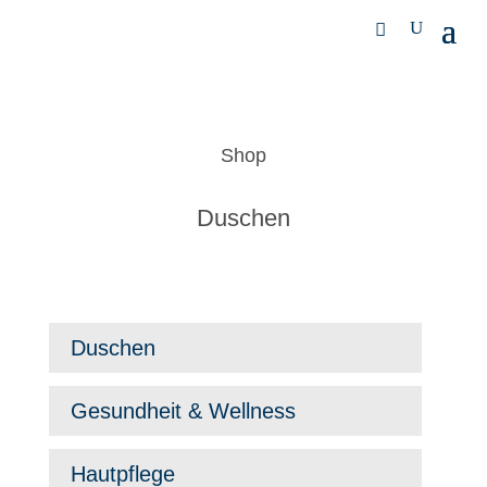
Shop
Duschen
Duschen
Gesundheit & Wellness
Hautpflege