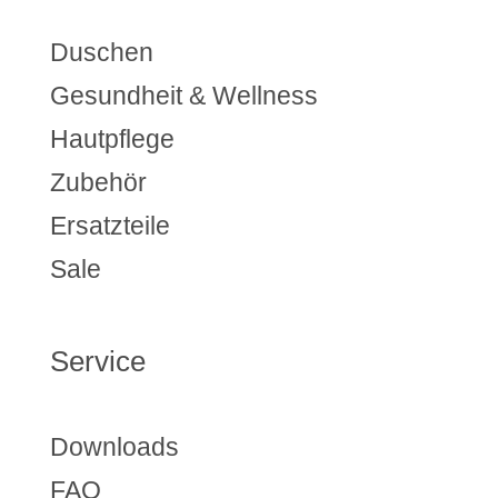
Duschen
Gesundheit & Wellness
Hautpflege
Zubehör
Ersatzteile
Sale
Service
Downloads
FAQ