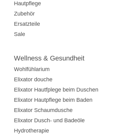
Hautpflege
Zubehör
Ersatzteile
Sale
Wellness & Gesundheit
Wohlfühlarium
Elixator douche
Elixator Hautfplege beim Duschen
Elixator Hautpflege beim Baden
Elixator Schaumdusche
Elixator Dusch- und Badeöle
Hydrotherapie