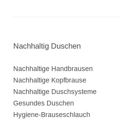
Nachhaltig Duschen
Nachhaltige Handbrausen
Nachhaltige Kopfbrause
Nachhaltige Duschsysteme
Gesundes Duschen
Hygiene-Brauseschlauch