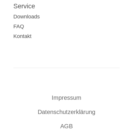
Service
Downloads
FAQ
Kontakt
Impressum
Datenschutzerklärung
AGB