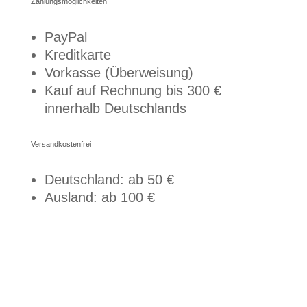
Zahlungs­möglichkeiten
PayPal
Kreditkarte
Vorkasse (Überweisung)
Kauf auf Rechnung bis 300 €
innerhalb Deutschlands
Versandkostenfrei
Deutschland: ab 50 €
Ausland: ab 100 €