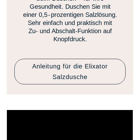
Gesundheit. Duschen Sie mit
einer 0,
5-
prozentigen Salzlösung.
Sehr einfach und praktisch mit
Zu- und Abschalt-Funktion auf
Knopfdruck.
Anleitung für die Elixator
Salzdusche