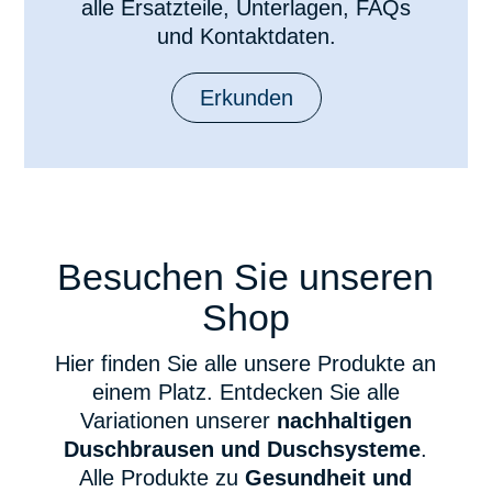
alle Ersatzteile, Unterlagen, FAQs
und Kontaktdaten.
Erkunden
Besuchen Sie unseren
Shop
Hier finden Sie alle unsere Produkte an
einem Platz. Entdecken Sie alle
Variationen unserer
nachhaltigen
Duschbrausen und Duschsysteme
.
Alle Produkte zu
Gesundheit und