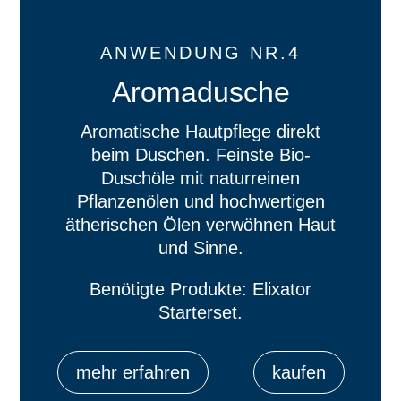
ANWENDUNG NR.4
Aromadusche
Aromatische Hautpflege direkt
beim Duschen. Feinste Bio-
Duschöle mit naturreinen
Pflanzenölen und hochwertigen
ätherischen Ölen verwöhnen Haut
und Sinne.
Benötigte Produkte: Elixator
Starterset.
mehr erfahren
kaufen