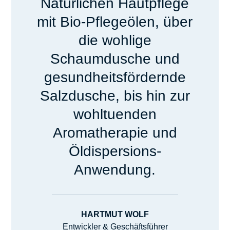
Natürlichen Hautpflege
mit Bio-Pflegeölen, über
die wohlige
Schaumdusche und
gesundheitsfördernde
Salzdusche, bis hin zur
wohltuenden
Aromatherapie und
Öldispersions-
Anwendung.
HARTMUT WOLF
Entwickler & Geschäftsführer