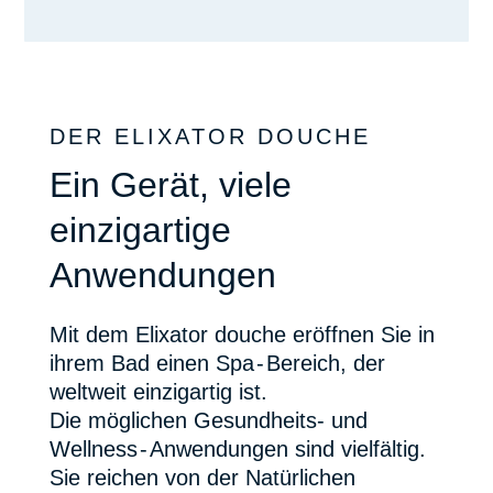
DER ELIXATOR DOUCHE
Ein Gerät, viele
einzigartige
Anwendungen
Mit dem Elixator douche eröffnen Sie in
ihrem Bad einen Sp
a-
Bereich, der
weltweit einzigartig ist.
Die möglichen Gesundheits- und
Wellnes
s-
Anwendungen sind vielfältig.
Sie reichen von der Natürlichen