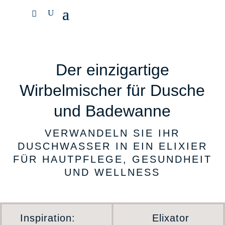
Der einzigartige
Wirbelmischer für Dusche
und Badewanne
VERWANDELN SIE IHR
DUSCHWASSER IN EIN ELIXIER
FÜR HAUTPFLEGE, GESUNDHEIT
UND WELLNESS
Inspiration:
Elixator