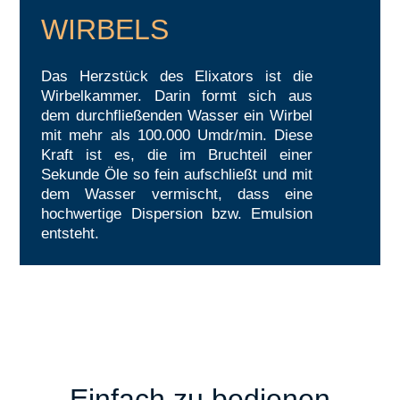
WIRBELS
Das Herzstück des Elixators ist die
Wirbelkammer. Darin formt sich aus
dem durchfließenden Wasser ein Wirbel
mit mehr als 100.000 Umdr/min. Diese
Kraft ist es, die im Bruchteil einer
Sekunde Öle so fein aufschließt und mit
dem Wasser vermischt, dass eine
hochwertige Dispersion bzw. Emulsion
entsteht.
Einfach zu bedienen