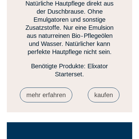
Natürliche Hautpflege direkt aus
der Duschbrause. Ohne
Emulgatoren und sonstige
Zusatzstoffe. Nur eine Emulsion
aus naturreinen Bi
o-
Pflegeölen
und Wasser. Natürlicher kann
perfekte Hautpflege nicht sein.
Benötigte Produkte: Elixator
Starterset.
mehr erfahren
kaufen