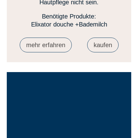
Hautpflege nicht sein.
Benötigte Produkte:
Elixator douche +Bademilch
mehr erfahren
kaufen