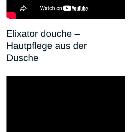
Elixator douche –
Hautpflege aus der
Dusche