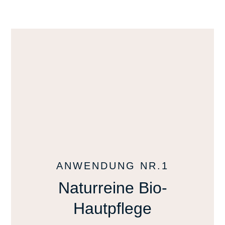
ANWENDUNG NR.1
Naturreine Bio-
Hautpflege