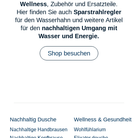
Wellness
, Zubehör und Ersatzteile.
Hier finden Sie auch
Sparstrahlregler
für den Wasserhahn und weitere Artikel
für den
nachhaltigen Umgang mit
Wasser und Energie.
Shop besuchen
Nachhaltig Dusche
Wellness & Gesundheit
Nachhaltige Handbrausen
Wohlfühlarium
Nachhaltige Kopfbrause
Elixator douche