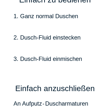
1. Ganz normal Duschen
2. Dusch-Fluid einstecken
3. Dusch-Fluid einmischen
Einfach anzuschließen
An Aufput
z-
Duscharmaturen