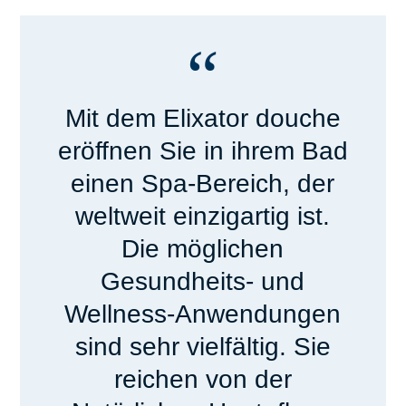
“
Mit dem Elixator douche
eröffnen Sie in ihrem Bad
einen Spa-Bereich, der
weltweit einzigartig ist.
Die möglichen
Gesundheits- und
Wellness-Anwendungen
sind sehr vielfältig. Sie
reichen von der