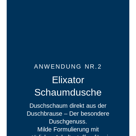
ANWENDUNG NR.2
Elixator
Schaumdusche
Duschschaum direkt aus der
Duschbrause – Der besondere
Duschgenuss.
Milde Formulierung mit