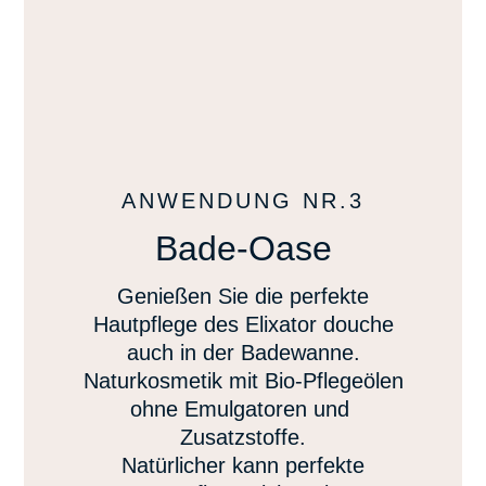
ANWENDUNG NR.3
Bade-Oase
Genießen Sie die perfekte
Hautpflege des Elixator douche
auch in der Badewanne.
Naturkosmetik mit Bio-Pflegeölen
ohne Emulgatoren und
Zusatzstoffe.
Natürlicher kann perfekte