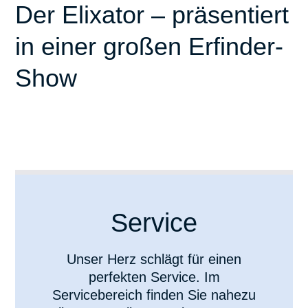
Der Elixator – präsentiert
in einer großen Erfinder-
Show
Service
Unser Herz schlägt für einen
perfekten Service. Im
Servicebereich finden Sie nahezu