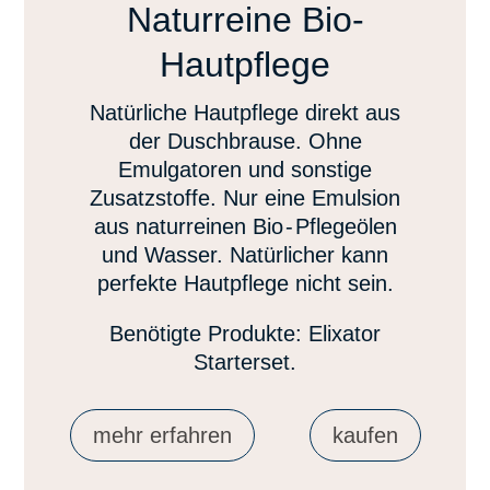
Naturreine Bio-
Hautpflege
Natürliche Hautpflege direkt aus
der Duschbrause. Ohne
Emulgatoren und sonstige
Zusatzstoffe. Nur eine Emulsion
aus naturreinen Bi
o-
Pflegeölen
und Wasser. Natürlicher kann
perfekte Hautpflege nicht sein.
Benötigte Produkte: Elixator
Starterset.
mehr erfahren
kaufen