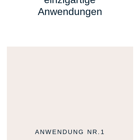
Anwendungen
ANWENDUNG NR.1