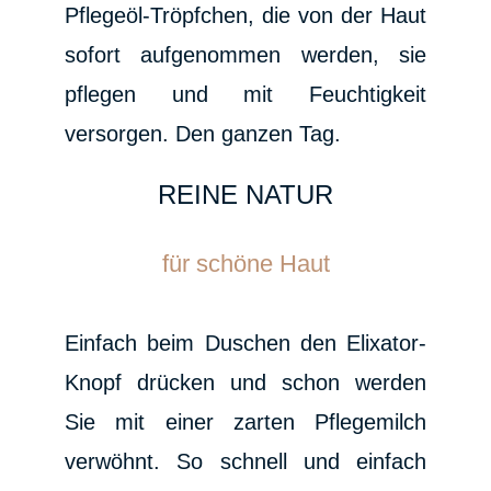
Pflegeöl-Tröpfchen, die von der Haut
sofort aufgenommen werden, sie
pflegen und mit Feuchtigkeit
versorgen. Den ganzen Tag.
REINE NATUR
für schöne Haut
Einfach beim Duschen den Elixator-
Knopf drücken und schon werden
Sie mit einer zarten Pflegemilch
verwöhnt. So schnell und einfach