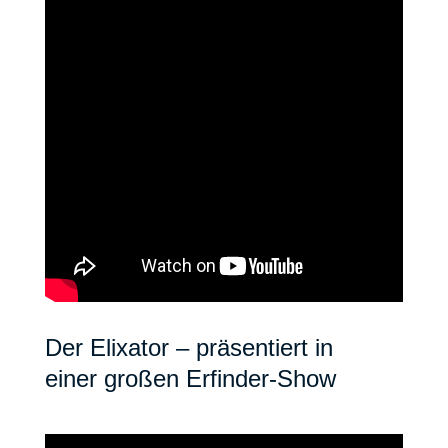
Der Elixator – präsentiert in
einer großen Erfinder-Show