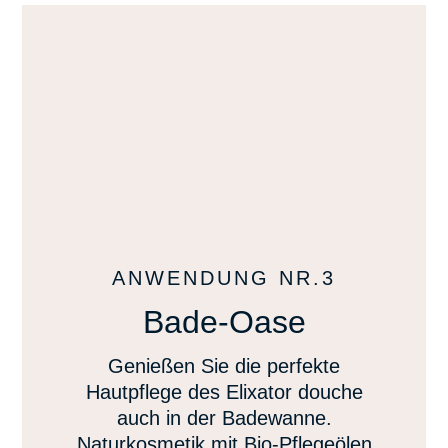
ANWENDUNG NR.3
Bade-Oase
Genießen Sie die perfekte
Hautpflege des Elixator douche
auch in der Badewanne.
Naturkosmetik mit Bio-Pflegeölen