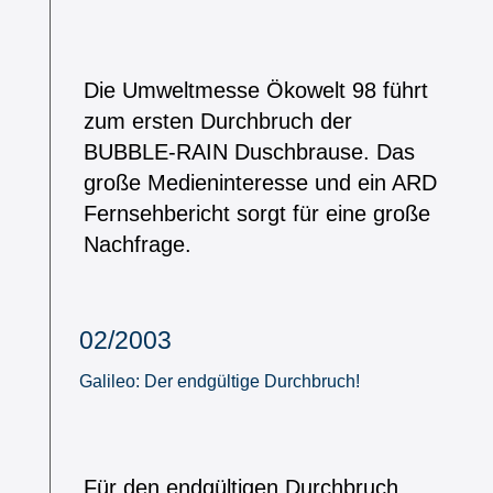
Die Umweltmesse Ökowelt 98 führt
zum ersten Durchbruch der
BUBBLE-RAIN Duschbrause. Das
große Medieninteresse und ein ARD
Fernsehbericht sorgt für eine große
Nachfrage.
02/2003
Galileo: Der endgültige Durchbruch!
Für den endgültigen Durchbruch