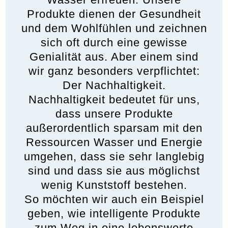
Produkte dienen der Gesundheit
und dem Wohlfühlen und zeichnen
sich oft durch eine gewisse
Genialität aus. Aber einem sind
wir ganz besonders verpflichtet:
Der Nachhaltigkeit.
Nachhaltigkeit bedeutet für uns,
dass unsere Produkte
außerordentlich sparsam mit den
Ressourcen Wasser und Energie
umgehen, dass sie sehr langlebig
sind und dass sie aus möglichst
wenig Kunststoff bestehen.
So möchten wir auch ein Beispiel
geben, wie intelligente Produkte
zum Weg in eine lebenswerte