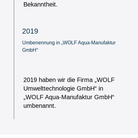
Bekanntheit.
2019
Umbenennung in „WOLF Aqua-Manufaktur
GmbH“
2019 haben wir die Firma „WOLF
Umwelttechnologie GmbH“ in
„WOLF Aqua-Manufaktur GmbH“
umbenannt.