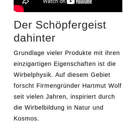
Der Schöpfergeist
dahinter
Grundlage vieler Produkte mit ihren
einzigartigen Eigenschaften ist die
Wirbelphysik. Auf diesem Gebiet
forscht Firmengründer Hartmut Wolf
seit vielen Jahren, inspiriert durch
die Wirbelbildung in Natur und
Kosmos.