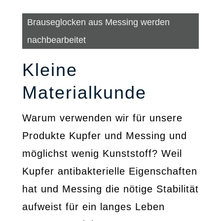
Brauseglocken aus Messing werden
nachbearbeitet
Kleine
Materialkunde
Warum verwenden wir für unsere
Produkte Kupfer und Messing und
möglichst wenig Kunststoff? Weil
Kupfer antibakterielle Eigenschaften
hat und Messing die nötige Stabilität
aufweist für ein langes Leben