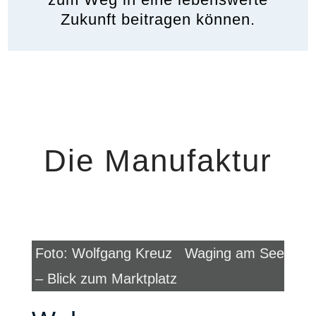
Zukunft beitragen können.
Die Manufaktur
Foto: Wolfgang Kreuz Waging am See
– Blick zum Marktplatz