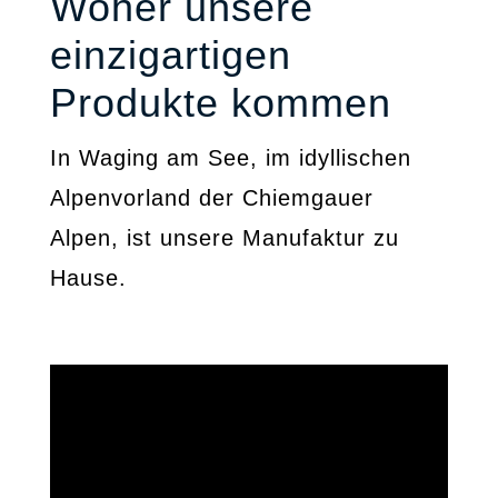
Woher unsere
einzigartigen
Produkte kommen
In Waging am See, im idyllischen
Alpenvorland der Chiemgauer
Alpen, ist unsere Manufaktur zu
Hause.