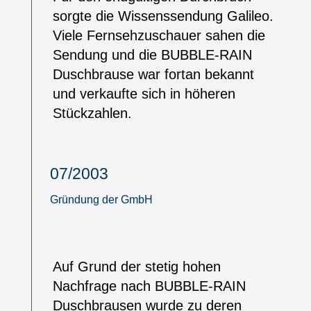
sorgte die Wissenssendung Galileo.
Viele Fernsehzuschauer sahen die
Sendung und die BUBBLE-RAIN
Duschbrause war fortan bekannt
und verkaufte sich in höheren
Stückzahlen.
07/2003
Gründung der GmbH
Auf Grund der stetig hohen
Nachfrage nach BUBBLE-RAIN
Duschbrausen wurde zu deren