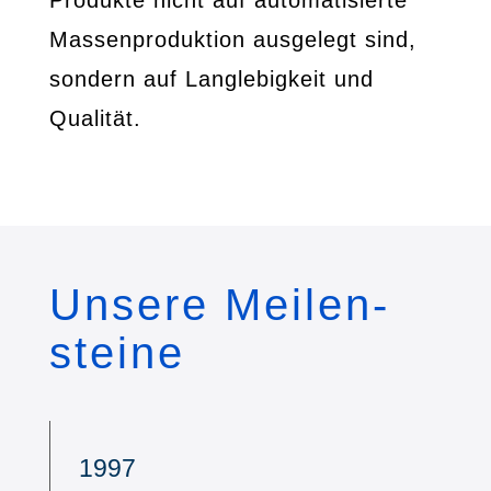
Produkte nicht auf automatisierte
Massenproduktion ausgelegt sind,
sondern auf Langlebigkeit und
Qualität.
Unsere Meilen-
steine
1997