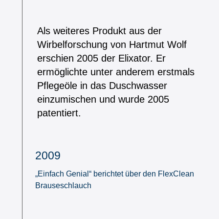
Als weiteres Produkt aus der
Wirbelforschung von Hartmut Wolf
erschien 2005 der Elixator. Er
ermöglichte unter anderem erstmals
Pflegeöle in das Duschwasser
einzumischen und wurde 2005
patentiert.
2009
„Einfach Genial“ berichtet über den FlexClean
Brauseschlauch