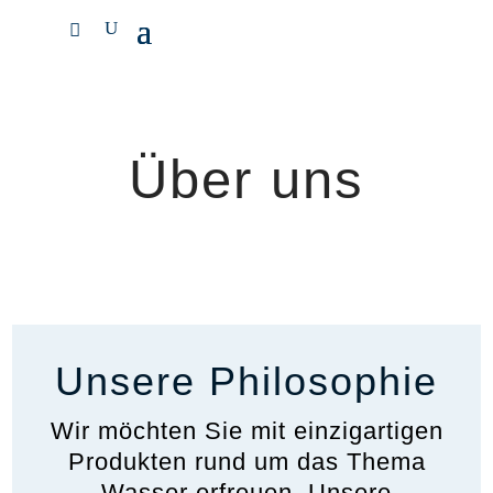
Über uns
Unsere Philosophie
Wir möchten Sie mit einzigartigen
Produkten rund um das Thema
Wasser erfreuen. Unsere