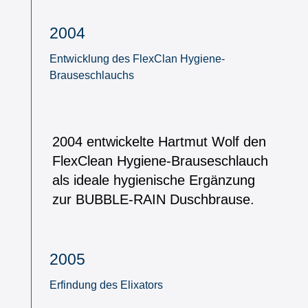
2004
Entwicklung des FlexClan Hygiene-
Brauseschlauchs
2004 entwickelte Hartmut Wolf den
FlexClean Hygiene-Brauseschlauch
als ideale hygienische Ergänzung
zur BUBBLE-RAIN Duschbrause.
2005
Erfindung des Elixators