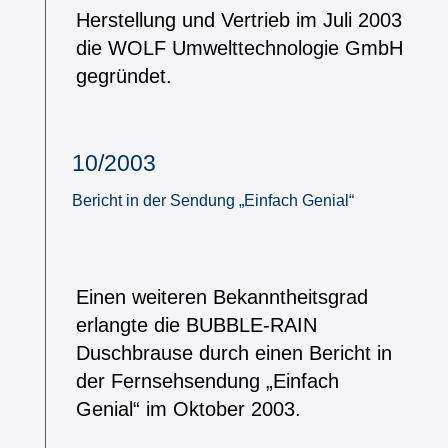
Herstellung und Vertrieb im Juli 2003
die WOLF Umwelttechnologie GmbH
gegründet.
10/2003
Bericht in der Sendung „Einfach Genial“
Einen weiteren Bekanntheitsgrad
erlangte die BUBBLE-RAIN
Duschbrause durch einen Bericht in
der Fernsehsendung „Einfach
Genial“ im Oktober 2003.