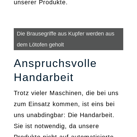
unserer Produkte.
Die Brausegriffe aus Kupfer werden aus
dem Lötofen geholt
Anspruchsvolle
Handarbeit
Trotz vieler Maschinen, die bei uns
zum Einsatz kommen, ist eins bei
uns unabdingbar: Die Handarbeit.
Sie ist notwendig, da unsere