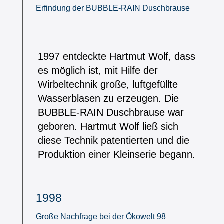
Erfindung der BUBBLE-RAIN Duschbrause
1997 entdeckte Hartmut Wolf, dass
es möglich ist, mit Hilfe der
Wirbeltechnik große, luftgefüllte
Wasserblasen zu erzeugen. Die
BUBBLE-RAIN Duschbrause war
geboren. Hartmut Wolf ließ sich
diese Technik patentierten und die
Produktion einer Kleinserie begann.
1998
Große Nachfrage bei der Ökowelt 98