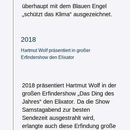
überhaupt mit dem Blauen Engel
„schützt das Klima“ ausgezeichnet.
2018
Hartmut Wolf präsentiert in großer
Erfindershow den Elixator
2018 präsentiert Hartmut Wolf in der
großen Erfindershow „Das Ding des
Jahres“ den Elixator. Da die Show
Samstagabend zur besten
Sendezeit ausgestrahlt wird,
erlangte auch diese Erfindung große