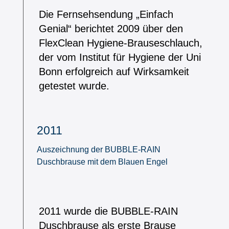
Die Fernsehsendung „Einfach
Genial“ berichtet 2009 über den
FlexClean Hygiene-Brauseschlauch,
der vom Institut für Hygiene der Uni
Bonn erfolgreich auf Wirksamkeit
getestet wurde.
2011
Auszeichnung der BUBBLE-RAIN
Duschbrause mit dem Blauen Engel
2011 wurde die BUBBLE-RAIN
Duschbrause als erste Brause