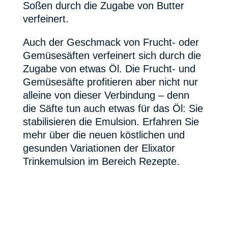
Soßen durch die Zugabe von Butter
verfeinert.
Auch der Geschmack von Frucht- oder
Gemüsesäften verfeinert sich durch die
Zugabe von etwas Öl. Die Frucht- und
Gemüsesäfte profitieren aber nicht nur
alleine von dieser Verbindung – denn
die Säfte tun auch etwas für das Öl: Sie
stabilisieren die Emulsion. Erfahren Sie
mehr über die neuen köstlichen und
gesunden Variationen der Elixator
Trinkemulsion im Bereich Rezepte.