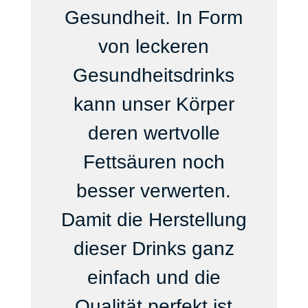
Gesundheit. In Form
von leckeren
Gesundheitsdrinks
kann unser Körper
deren wertvolle
Fettsäuren noch
besser verwerten.
Damit die Herstellung
dieser Drinks ganz
einfach und die
Qualität perfekt ist