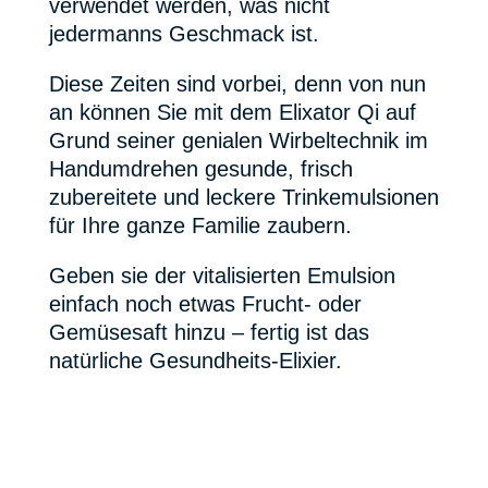
verwendet werden, was nicht
jedermanns Geschmack ist.
Diese Zeiten sind vorbei, denn von nun
an können Sie mit dem Elixator Qi auf
Grund seiner genialen Wirbeltechnik im
Handumdrehen gesunde, frisch
zubereitete und leckere Trinkemulsionen
für Ihre ganze Familie zaubern.
Geben sie der vitalisierten Emulsion
einfach noch etwas Frucht- oder
Gemüsesaft hinzu – fertig ist das
natürliche Gesundheits-Elixier.