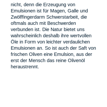
nicht, denn die Erzeugung von
Emulsionen ist für Magen, Galle und
Zwölffingerdarm Schwerstarbeit, die
oftmals auch mit Beschwerden
verbunden ist. Die Natur bietet uns
wahrscheinlich deshalb ihre wertvollen
Öle in Form von leichter verdaulichen
Emulsionen an. So ist auch der Saft von
frischen Oliven eine Emulsion, aus der
erst der Mensch das reine Olivenöl
heraustrennt.