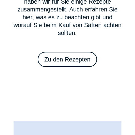
haben wir für Sie einige Rezepte
zusammengestellt. Auch erfahren Sie
hier, was es zu beachten gibt und
worauf Sie beim Kauf von Säften achten
sollten.
Zu den Rezepten