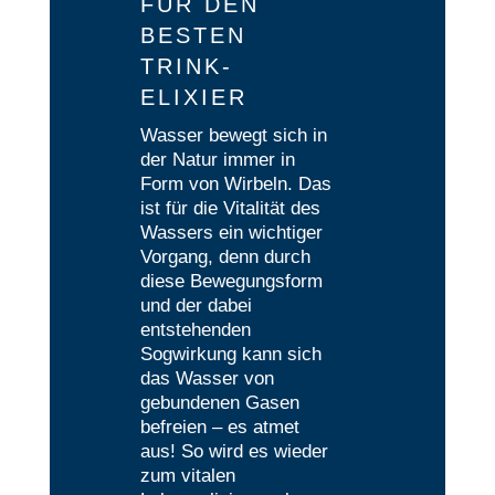
FÜR DEN
BESTEN
TRINK-
ELIXIER
Wasser bewegt sich in
der Natur immer in
Form von Wirbeln. Das
ist für die Vitalität des
Wassers ein wichtiger
Vorgang, denn durch
diese Bewegungsform
und der dabei
entstehenden
Sogwirkung kann sich
das Wasser von
gebundenen Gasen
befreien – es atmet
aus! So wird es wieder
zum vitalen