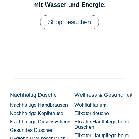
mit Wasser und Energie.
Shop besuchen
Nachhaltig Dusche
Wellness & Gesundheit
Nachhaltige Handbrausen
Wohlfühlarium
Nachhaltige Kopfbrause
Elixator douche
Nachhaltige Duschsysteme
Elixator Hautfplege beim
Duschen
Gesundes Duschen
Elixator Hautpflege beim
Hygiene-Brauseschlauch