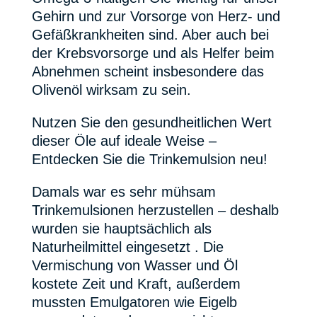
Gehirn und zur Vorsorge von Herz- und
Gefäßkrankheiten sind. Aber auch bei
der Krebsvorsorge und als Helfer beim
Abnehmen scheint insbesondere das
Olivenöl wirksam zu sein.
Nutzen Sie den gesundheitlichen Wert
dieser Öle auf ideale Weise –
Entdecken Sie die Trinkemulsion neu!
Damals war es sehr mühsam
Trinkemulsionen herzustellen – deshalb
wurden sie hauptsächlich als
Naturheilmittel eingesetzt . Die
Vermischung von Wasser und Öl
kostete Zeit und Kraft, außerdem
mussten Emulgatoren wie Eigelb