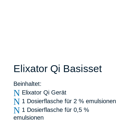
Elixator Qi Basisset
Beinhaltet:
N
Elixator Qi Gerät
N
1 Dosierflasche für 2 % emulsionen
N
1 Dosierflasche für 0,5 %
emulsionen