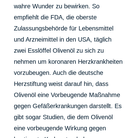
wahre Wunder zu bewirken. So
empfiehlt die FDA, die oberste
Zulassungsbehörde für Lebensmittel
und Arzneimittel in den USA, täglich
zwei Esslöffel Olivenöl zu sich zu
nehmen um koronaren Herzkrankheiten
vorzubeugen. Auch die deutsche
Herzstiftung weist darauf hin, dass
Olivenöl eine Vorbeugende Maßnahme
gegen Gefäßerkrankungen darstellt. Es
gibt sogar Studien, die dem Olivenöl
eine vorbeugende Wirkung gegen