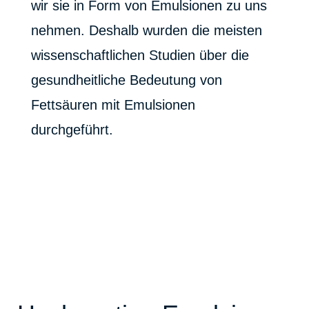
wir sie in Form von Emulsionen zu uns
nehmen. Deshalb wurden die meisten
wissenschaftlichen Studien über die
gesundheitliche Bedeutung von
Fettsäuren mit Emulsionen
durchgeführt.