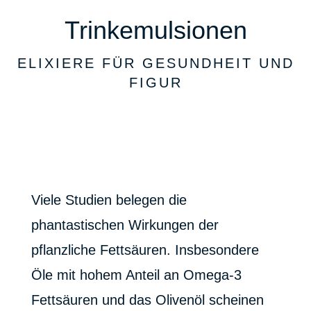
Trinkemulsionen
ELIXIERE FÜR GESUNDHEIT UND
FIGUR
Viele Studien belegen die
phantastischen Wirkungen der
pflanzliche Fettsäuren. Insbesondere
Öle mit hohem Anteil an Omega-3
Fettsäuren und das Olivenöl scheinen