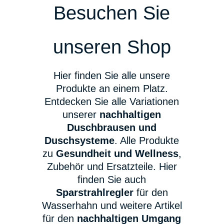
Besuchen Sie
unseren Shop
Hier finden Sie alle unsere
Produkte an einem Platz.
Entdecken Sie alle Variationen
unserer
nachhaltigen
Duschbrausen und
Duschsysteme
. Alle Produkte
zu
Gesundheit und Wellness
,
Zubehör und Ersatzteile. Hier
finden Sie auch
Sparstrahlregler
für den
Wasserhahn und weitere Artikel
für den
nachhaltigen Umgang