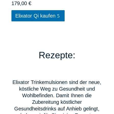
179,00
€
Elixator Qi kaufen
Rezepte:
Elixator Trinkemulsionen sind der neue,
köstliche Weg zu Gesundheit und
Wohlbefinden. Damit Ihnen die
Zubereitung köstlicher
Gesundheitsdrinks auf Anhieb gelingt,