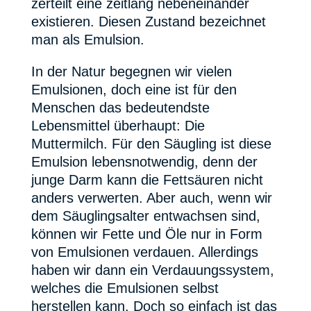
zerteilt eine zeitlang nebeneinander
existieren. Diesen Zustand bezeichnet
man als Emulsion.
In der Natur begegnen wir vielen
Emulsionen, doch eine ist für den
Menschen das bedeutendste
Lebensmittel überhaupt: Die
Muttermilch. Für den Säugling ist diese
Emulsion lebensnotwendig, denn der
junge Darm kann die Fettsäuren nicht
anders verwerten. Aber auch, wenn wir
dem Säuglingsalter entwachsen sind,
können wir Fette und Öle nur in Form
von Emulsionen verdauen. Allerdings
haben wir dann ein Verdauungssystem,
welches die Emulsionen selbst
herstellen kann. Doch so einfach ist das