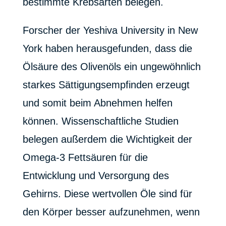
bestimmte Krebsarten belegen.
Forscher der Yeshiva University in New
York haben herausgefunden, dass die
Ölsäure des Olivenöls ein ungewöhnlich
starkes Sättigungsempfinden erzeugt
und somit beim Abnehmen helfen
können. Wissenschaftliche Studien
belegen außerdem die Wichtigkeit der
Omega-3 Fettsäuren für die
Entwicklung und Versorgung des
Gehirns. Diese wertvollen Öle sind für
den Körper besser aufzunehmen, wenn