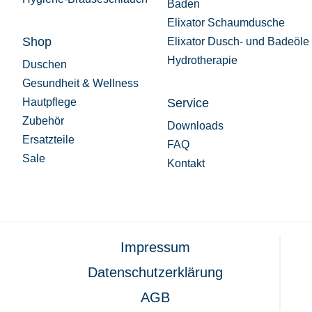
Baden
Elixator Schaumdusche
Shop
Elixator Dusch- und Badeöle
Hydrotherapie
Duschen
Gesundheit & Wellness
Hautpflege
Service
Zubehör
Downloads
Ersatzteile
FAQ
Sale
Kontakt
Impressum
Datenschutzerklärung
AGB