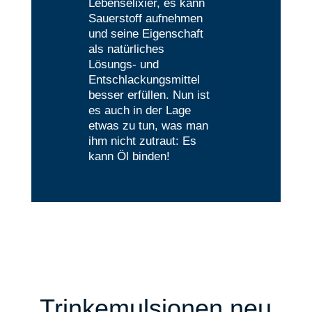
Lebenselixier, es kann
Sauerstoff aufnehmen
und seine Eigenschaft
als natürliches
Lösungs- und
Entschlackungsmittel
besser erfüllen. Nun ist
es auch in der Lage
etwas zu tun, was man
ihm nicht zutraut: Es
kann Öl binden!
Trinkemulsionen neu