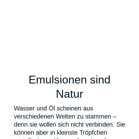
Emulsionen sind
Natur
Wasser und Öl scheinen aus
verschiedenen Welten zu stammen –
denn sie wollen sich nicht verbinden. Sie
können aber in kleinste Tröpfchen