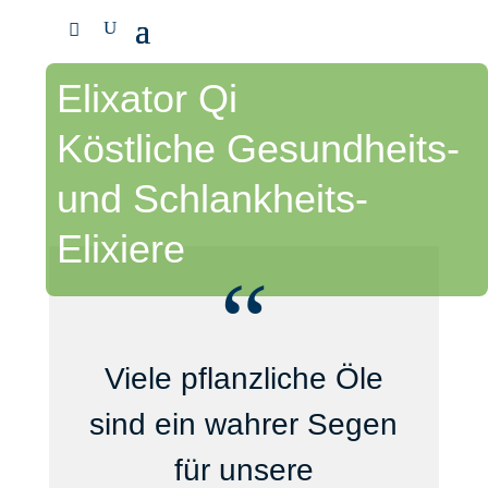
Elixator Qi
Köstliche Gesundheits-
und Schlankheits-
Elixiere
“
Viele pflanzliche Öle
sind ein wahrer Segen
für unsere