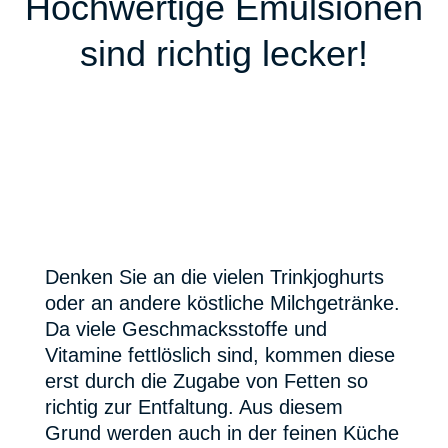
Hochwertige Emulsionen
sind richtig lecker!
Denken Sie an die vielen Trinkjoghurts
oder an andere köstliche Milchgetränke.
Da viele Geschmacksstoffe und
Vitamine fettlöslich sind, kommen diese
erst durch die Zugabe von Fetten so
richtig zur Entfaltung. Aus diesem
Grund werden auch in der feinen Küche