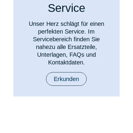
Service
Unser Herz schlägt für einen
perfekten Service. Im
Servicebereich finden Sie
nahezu alle Ersatzteile,
Unterlagen, FAQs und
Kontaktdaten.
Erkunden