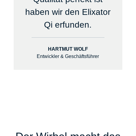
haben wir den Elixator
Qi erfunden.
HARTMUT WOLF
Entwickler & Geschäftsführer