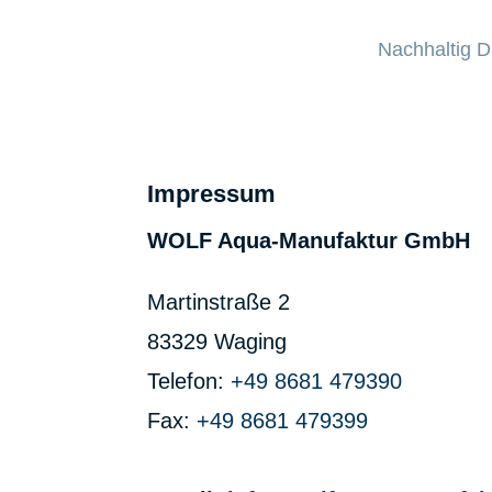
Nachhaltig 
Impressum
WOLF Aqua-Manufaktur GmbH
Martinstraße 2
83329 Waging
Telefon:
+49 8681 479390
Fax:
+49 8681 479399