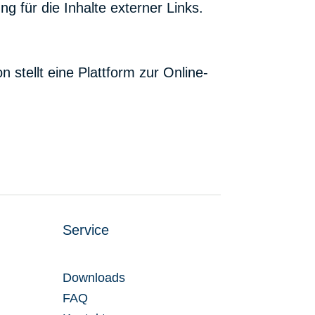
ng für die Inhalte externer Links.
.
stellt eine Plattform zur Online-
Service
Downloads
FAQ