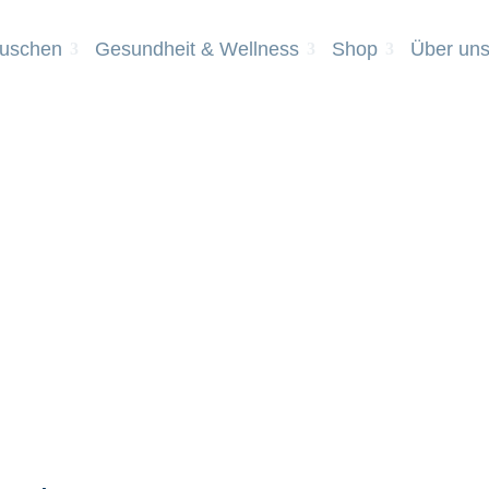
Duschen
Gesundheit & Wellness
Shop
Über un