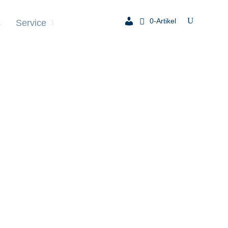
0-Artikel
s
Service