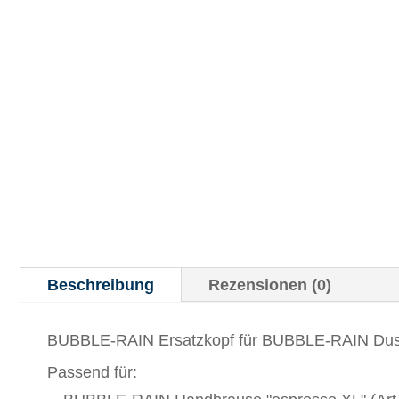
Beschreibung
Rezensionen (0)
BUBBLE-RAIN Ersatzkopf für BUBBLE-RAIN Dusc
Passend für: