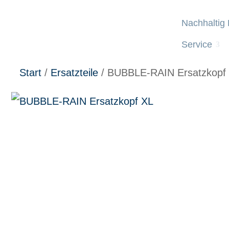
Nachhaltig
Service
Start
/
Ersatzteile
/ BUBBLE-RAIN Ersatzkopf