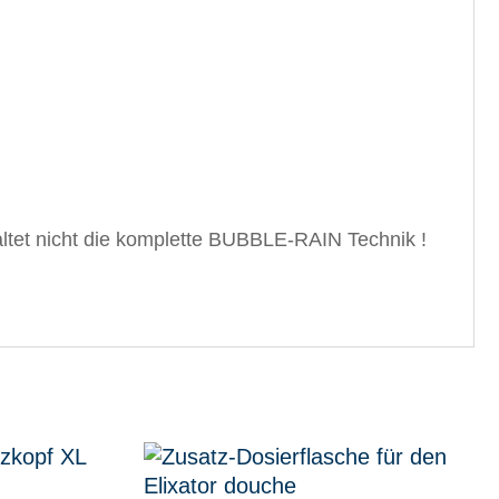
altet nicht die komplette BUBBLE-RAIN Technik !