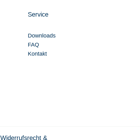
Service
Downloads
FAQ
Kontakt
Widerrufsrecht &