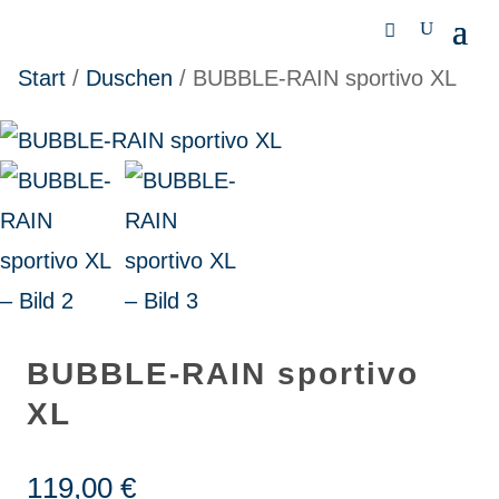
Start
/
Duschen
/ BUBBLE-RAIN sportivo XL
BUBBLE-RAIN sportivo
XL
119,00
€