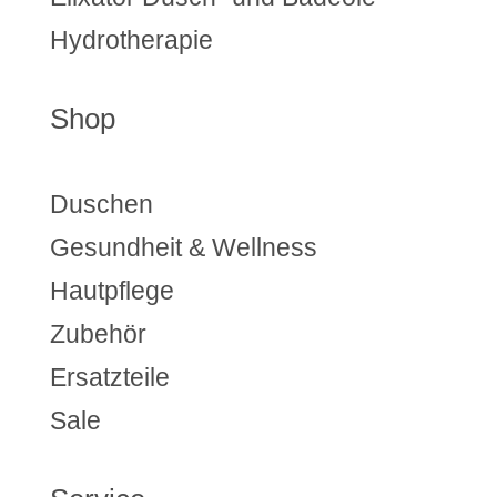
Hydrotherapie
Shop
Duschen
Gesundheit & Wellness
Hautpflege
Zubehör
Ersatzteile
Sale