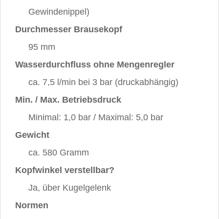
Gewindenippel)
Durchmesser Brausekopf
95 mm
Wasserdurchfluss ohne Mengenregler
ca. 7,5 l/min bei 3 bar (druckabhängig)
Min. / Max. Betriebsdruck
Minimal: 1,0 bar / Maximal: 5,0 bar
Gewicht
ca. 580 Gramm
Kopfwinkel verstellbar?
Ja, über Kugelgelenk
Normen