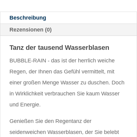
Beschreibung
Rezensionen (0)
Tanz der tausend Wasserblasen
BUBBLE-RAIN - das ist der herrlich weiche
Regen, der Ihnen das Gefühl vermittelt, mit
einer großen Menge Wasser zu duschen. Doch
in Wirklichkeit verbrauchen Sie kaum Wasser
und Energie.
Genießen Sie den Regentanz der
seidenweichen Wasserblasen, der Sie belebt