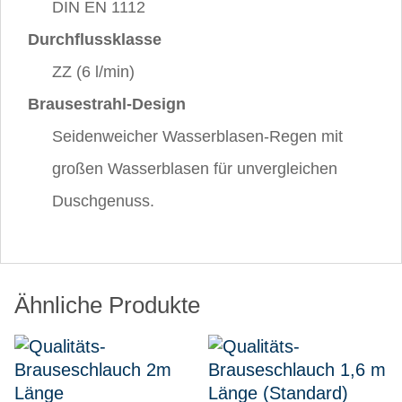
DIN EN 1112
Durchflussklasse
ZZ (6 l/min)
Brausestrahl-Design
Seidenweicher Wasserblasen-Regen mit
großen Wasserblasen für unvergleichen
Duschgenuss.
Ähnliche Produkte