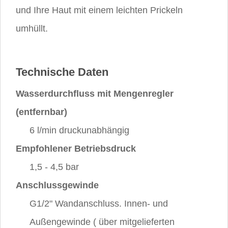
und Ihre Haut mit einem leichten Prickeln
umhüllt.
Technische Daten
Wasserdurchfluss mit Mengenregler
(entfernbar)
6 l/min druckunabhängig
Empfohlener Betriebsdruck
1,5 - 4,5 bar
Anschlussgewinde
G1/2" Wandanschluss. Innen- und
Außengewinde ( über mitgelieferten