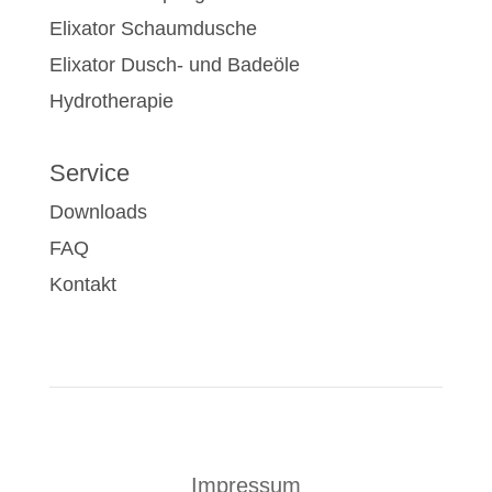
Elixator Schaumdusche
Elixator Dusch- und Badeöle
Hydrotherapie
Service
Downloads
FAQ
Kontakt
Impressum