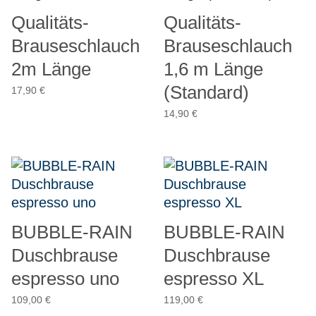
Qualitäts-
Qualitäts-
Brauseschlauch
Brauseschlauch
2m Länge
1,6 m Länge
(Standard)
17,90
€
14,90
€
BUBBLE-RAIN
BUBBLE-RAIN
Duschbrause
Duschbrause
espresso uno
espresso XL
109,00
€
119,00
€