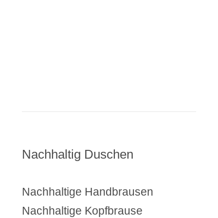
Nachhaltig Duschen
Nachhaltige Handbrausen
Nachhaltige Kopfbrause