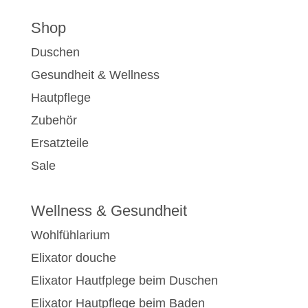
Shop
Duschen
Gesundheit & Wellness
Hautpflege
Zubehör
Ersatzteile
Sale
Wellness & Gesundheit
Wohlfühlarium
Elixator douche
Elixator Hautfplege beim Duschen
Elixator Hautpflege beim Baden