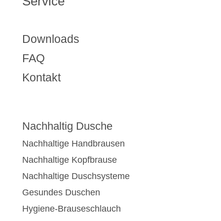
Service
Downloads
FAQ
Kontakt
Nachhaltig Dusche
Nachhaltige Handbrausen
Nachhaltige Kopfbrause
Nachhaltige Duschsysteme
Gesundes Duschen
Hygiene-Brauseschlauch