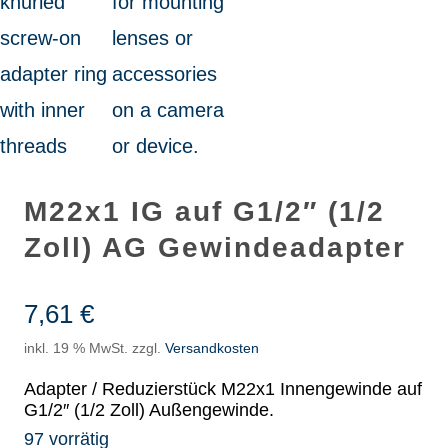
M22x1 IG auf G1/2″ (1/2
Zoll) AG Gewindeadapter
7,61
€
inkl. 19 % MwSt.
zzgl.
Versandkosten
Adapter / Reduzierstück M22x1 Innengewinde auf
G1/2″ (1/2 Zoll) Außengewinde.
97 vorrätig