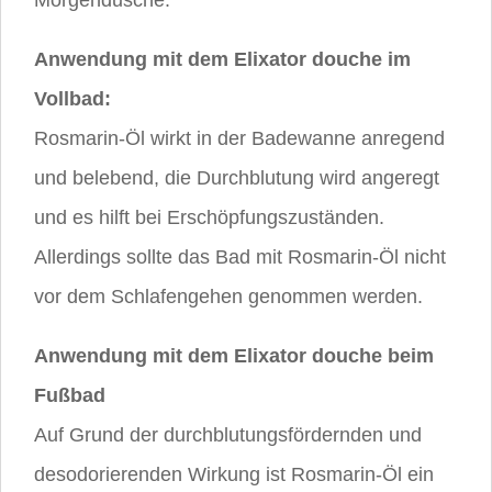
Morgendusche.
Anwendung mit dem Elixator douche im
Vollbad:
Rosmarin-Öl wirkt in der Badewanne anregend
und belebend, die Durchblutung wird angeregt
und es hilft bei Erschöpfungszuständen.
Allerdings sollte das Bad mit Rosmarin-Öl nicht
vor dem Schlafengehen genommen werden.
Anwendung mit dem Elixator douche beim
Fußbad
Auf Grund der durchblutungsfördernden und
desodorierenden Wirkung ist Rosmarin-Öl ein