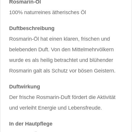
Rosmarin-Öl
100% naturreines ätherisches Öl
Duftbeschreibung
Rosmarin-Öl hat einen klaren, frischen und
belebenden Duft. Von den Mittelmehrvölkern
wurde es als heilig betrachtet und blühender
Rosmarin galt als Schutz vor bösen Geistern.
Duftwirkung
Der frische Rosmarin-Duft fördert die Aktivität
und verleiht Energie und Lebensfreude.
In der Hautpflege