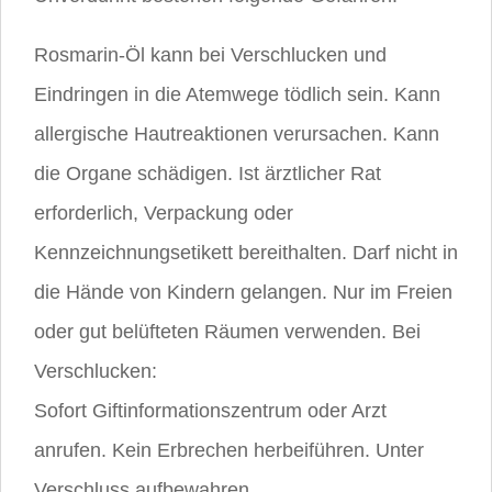
Rosmarin-Öl kann bei Verschlucken und
Eindringen in die Atemwege tödlich sein. Kann
allergische Hautreaktionen verursachen. Kann
die Organe schädigen. Ist ärztlicher Rat
erforderlich, Verpackung oder
Kennzeichnungsetikett bereithalten. Darf nicht in
die Hände von Kindern gelangen. Nur im Freien
oder gut belüfteten Räumen verwenden. Bei
Verschlucken:
Sofort Giftinformationszentrum oder Arzt
anrufen. Kein Erbrechen herbeiführen. Unter
Verschluss aufbewahren.