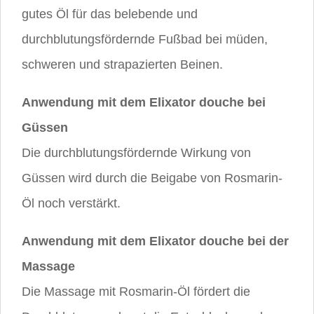
gutes Öl für das belebende und
durchblutungsfördernde Fußbad bei müden,
schweren und strapazierten Beinen.
Anwendung mit dem Elixator douche bei
Güssen
Die durchblutungsfördernde Wirkung von
Güssen wird durch die Beigabe von Rosmarin-
Öl noch verstärkt.
Anwendung mit dem Elixator douche bei der
Massage
Die Massage mit Rosmarin-Öl fördert die