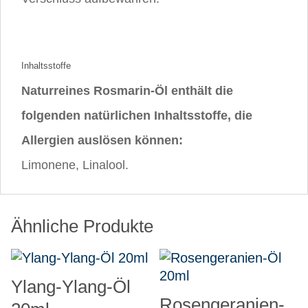
Inhaltsstoffe
Naturreines Rosmarin-Öl enthält die
folgenden natürlichen Inhaltsstoffe, die
Allergien auslösen können:
Limonene, Linalool.
Ähnliche Produkte
Ylang-Ylang-Öl
Rosengeranien-