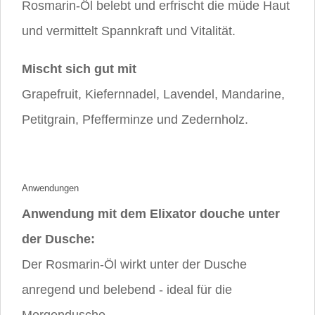
Rosmarin-Öl belebt und erfrischt die müde Haut
und vermittelt Spannkraft und Vitalität.
Mischt sich gut mit
Grapefruit, Kiefernnadel, Lavendel, Mandarine,
Petitgrain, Pfefferminze und Zedernholz.
Anwendungen
Anwendung mit dem Elixator douche unter
der Dusche:
Der Rosmarin-Öl wirkt unter der Dusche
anregend und belebend - ideal für die