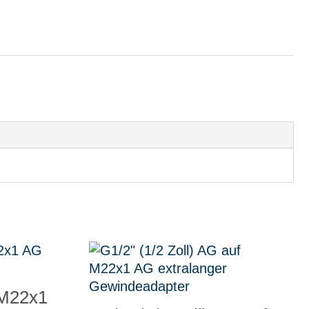
 M22x1