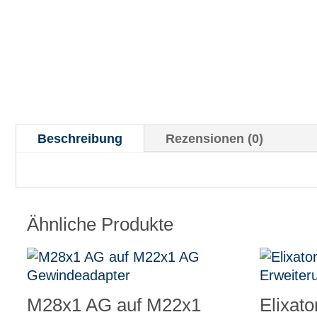
Beschreibung
Rezensionen (0)
Ähnliche Produkte
M28x1 AG auf M22x1
Elixat