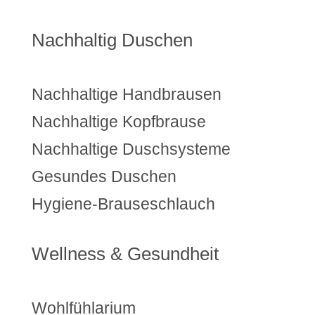
Nachhaltig Duschen
Nachhaltige Handbrausen
Nachhaltige Kopfbrause
Nachhaltige Duschsysteme
Gesundes Duschen
Hygiene-Brauseschlauch
Wellness & Gesundheit
Wohlfühlarium