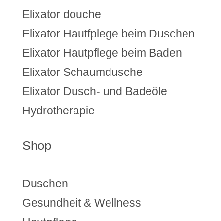
Elixator douche
Elixator Hautfplege beim Duschen
Elixator Hautpflege beim Baden
Elixator Schaumdusche
Elixator Dusch- und Badeöle
Hydrotherapie
Shop
Duschen
Gesundheit & Wellness