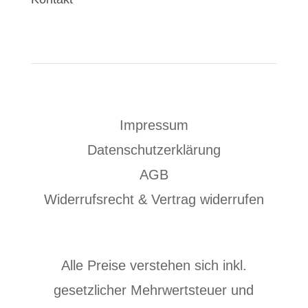
Impressum
Datenschutzerklärung
AGB
Widerrufsrecht & Vertrag widerrufen
Alle Preise verstehen sich inkl.
gesetzlicher Mehrwertsteuer und