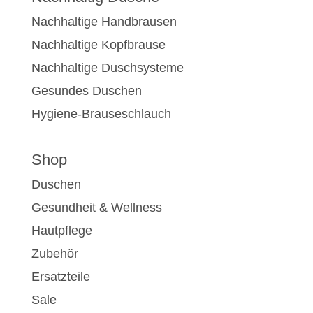
Nachhaltige Handbrausen
Nachhaltige Kopfbrause
Nachhaltige Duschsysteme
Gesundes Duschen
Hygiene-Brauseschlauch
Shop
Duschen
Gesundheit & Wellness
Hautpflege
Zubehör
Ersatzteile
Sale