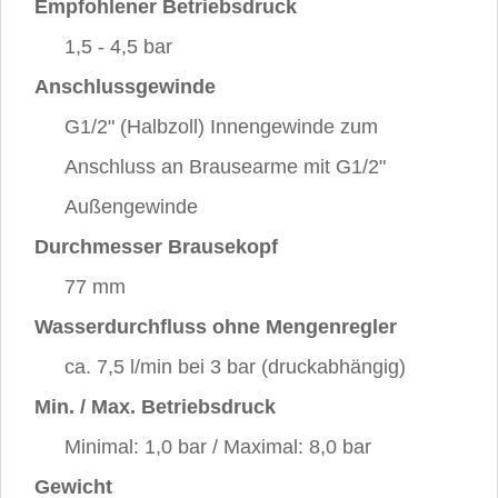
Empfohlener Betriebsdruck
1,5 - 4,5 bar
Anschlussgewinde
G1/2" (Halbzoll) Innengewinde zum
Anschluss an Brausearme mit G1/2"
Außengewinde
Durchmesser Brausekopf
77 mm
Wasserdurchfluss ohne Mengenregler
ca. 7,5 l/min bei 3 bar (druckabhängig)
Min. / Max. Betriebsdruck
Minimal: 1,0 bar / Maximal: 8,0 bar
Gewicht