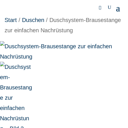
Start
/
Duschen
/ Duschsystem-Brausestange
zur einfachen Nachrüstung