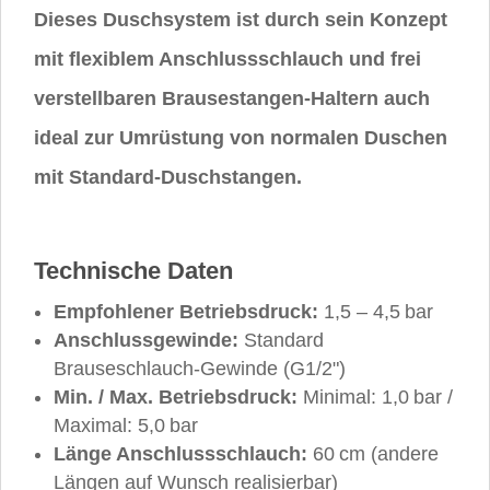
Dieses Duschsystem ist durch sein Konzept
mit flexiblem Anschlussschlauch und frei
verstellbaren Brausestangen-Haltern auch
ideal zur Umrüstung von normalen Duschen
mit Standard-Duschstangen.
Technische Daten
Empfohlener Betriebsdruck:
1,5 – 4,5 bar
Anschlussgewinde:
Standard
Brauseschlauch-Gewinde (G1/2")
Min. / Max. Betriebsdruck:
Minimal: 1,0 bar /
Maximal: 5,0 bar
Länge Anschlussschlauch:
60 cm (andere
Längen auf Wunsch realisierbar)